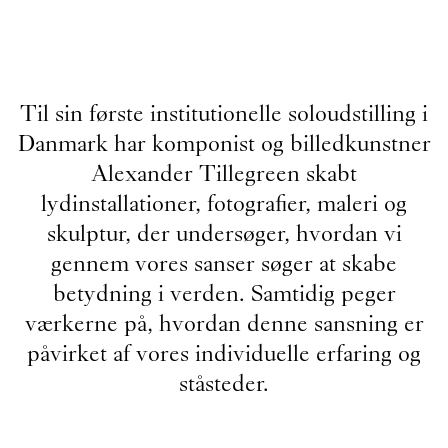
Til sin første institutionelle soloudstilling i
Danmark har komponist og billedkunstner
Alexander Tillegreen skabt
lydinstallationer, fotografier, maleri og
skulptur, der undersøger, hvordan vi
gennem vores sanser søger at skabe
betydning i verden. Samtidig peger
værkerne på, hvordan denne sansning er
påvirket af vores individuelle erfaring og
ståsteder.