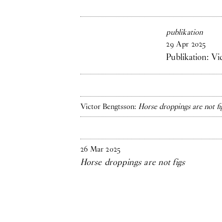
publikation
29
Apr
2025
Publikation: V
Victor Bengtsson:
Horse droppings are not fi
26
Mar
2025
Horse droppings are not figs