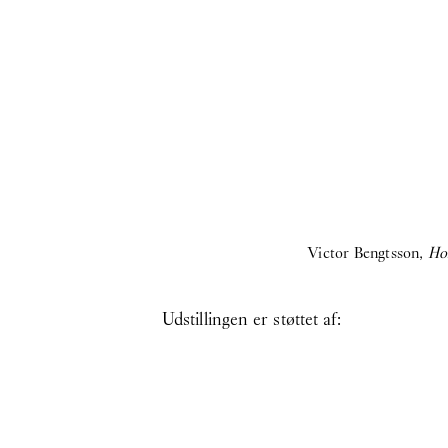
Victor Bengtsson,
Hor
Udstillingen er støttet af: