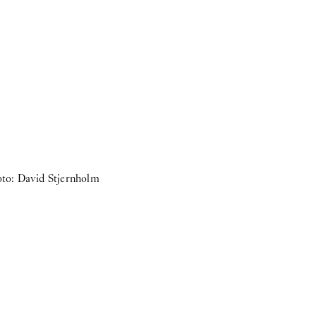
oto: David Stjernholm