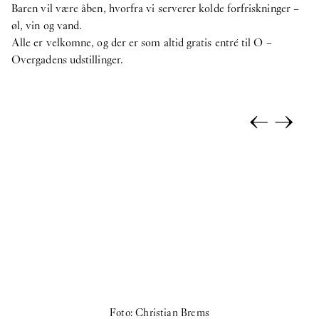
Baren vil være åben, hvorfra vi serverer kolde forfriskninger –
øl, vin og vand.
Alle er velkomne, og der er som altid gratis entré til O –
Overgadens udstillinger.
←
→
Foto: Christian Brems