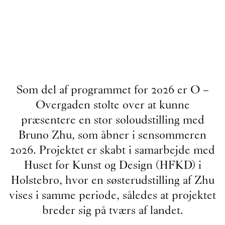
Som del af programmet for 2026 er O –
Overgaden stolte over at kunne
præsentere en stor soloudstilling med
Bruno Zhu, som åbner i sensommeren
2026. Projektet er skabt i samarbejde med
Huset for Kunst og Design (HFKD) i
Holstebro, hvor en søsterudstilling af Zhu
vises i samme periode, således at projektet
breder sig på tværs af landet.