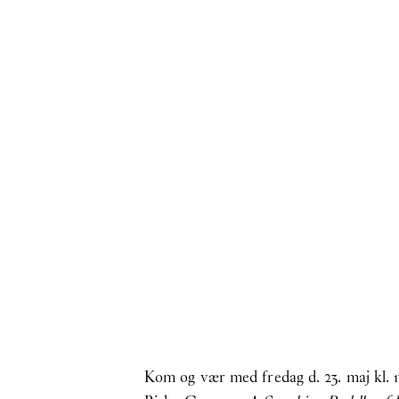
Kom og vær med fredag d. 23. maj kl. 