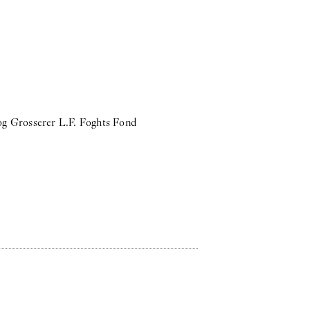
g Grosserer L.F. Foghts Fond