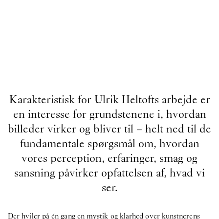
Karakteristisk for Ulrik Heltofts arbejde er
en interesse for grundstenene i, hvordan
billeder virker og bliver til – helt ned til de
fundamentale spørgsmål om, hvordan
vores perception, erfaringer, smag og
sansning påvirker opfattelsen af, hvad vi
ser.
Der hviler på én gang en mystik og klarhed over kunstnerens