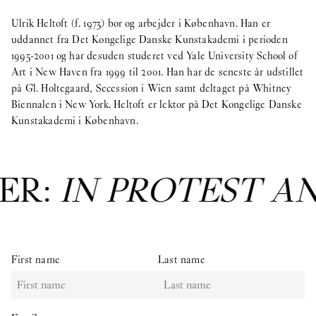
Ulrik Heltoft (f. 1973) bor og arbejder i København. Han er
uddannet fra Det Kongelige Danske Kunstakademi i perioden
1995-2001 og har desuden studeret ved Yale University School of
Art i New Haven fra 1999 til 2001. Han har de seneste år udstillet
på Gl. Holtegaard, Secession i Wien samt deltaget på Whitney
Biennalen i New York. Heltoft er lektor på Det Kongelige Danske
Kunstakademi i København.
ER:
IN PROTEST A
First name
Last name