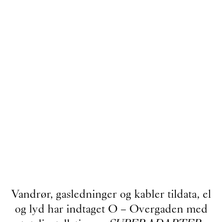
Vandrør, gasledninger og kabler tildata, el
og lyd har indtaget O – Overgaden med