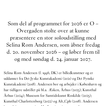
Som del af programmet for 2026 er O –
Overgaden stolte over at kunne
præsentere en stor soloudstilling med
Selina Rom Andersen, som åbner fredag
d. 20. november 2026 – og løber frem til
og med søndag d. 24. januar 2027.
Selina Rom Andersen (f. 1996, DK) er billedkunstner og er
uddannet fra Det Jyske Kunstakademi (2021) og Det Fynske
Kunstakademi (2018). Andersen bor og arbejder i København og
har tidligere udstillet på bl.a. Æsken, Århus (2025); Kunsthal
Århus (2024); Museum for Samtidskunst Roskilde (2023);
Kunsthal Charlottenborg (2022) og Alt_Cph (2018). Andersen