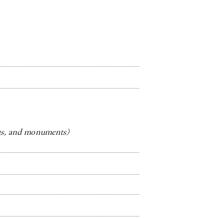
gs, and monuments)