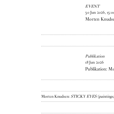
EVENT
30
Jun
2026
,
15
:
0
Morten Knuds
Publikation
18
Jun
2026
Publikation: 
Morten Knudsen:
STICKY EYES (paintings, 