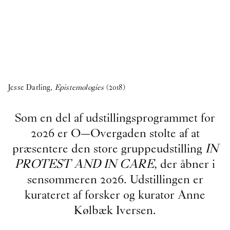
Jesse Darling,
Epistemologies
(2018)
Som en del af udstillingsprogrammet for
2026 er O—Overgaden stolte af at
præsentere den store gruppeudstilling
IN
PROTEST AND IN CARE
, der åbner i
sensommeren 2026. Udstillingen er
kurateret af forsker og kurator Anne
Kølbæk Iversen.