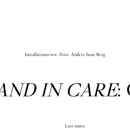
Installationsview. Foto: Anders Sune Berg
AND IN CARE
:
Last name