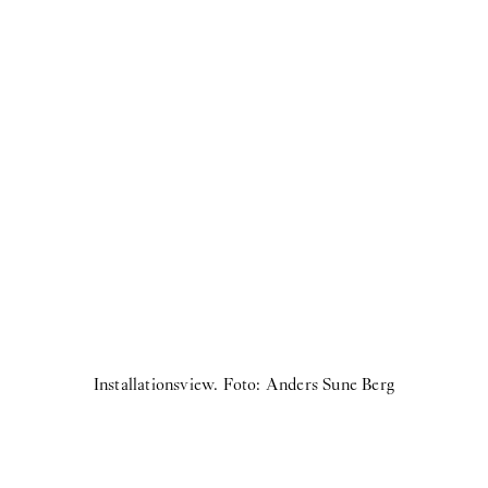
Installationsview. Foto: Anders Sune Berg