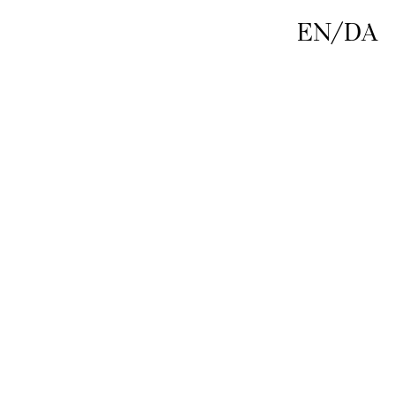
EN
/
DA