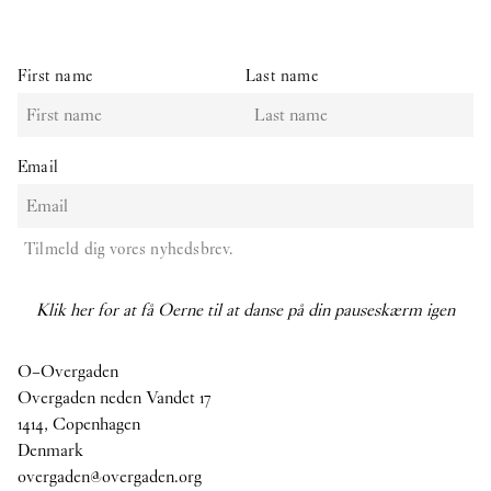
First name
Last name
Email
Tilmeld dig vores nyhedsbrev.
Klik her for at få Oerne til at danse på din pauseskærm igen
O–Overgaden
Overgaden neden Vandet 17
1414, Copenhagen
Denmark
overgaden@overgaden.org