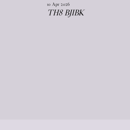
10
Apr
2026
TH8 BJIBK