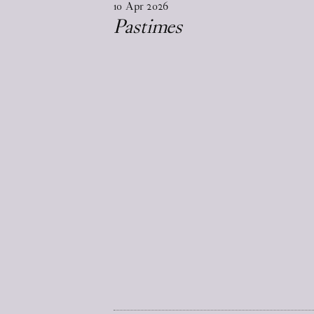
10
Apr
2026
Pastimes