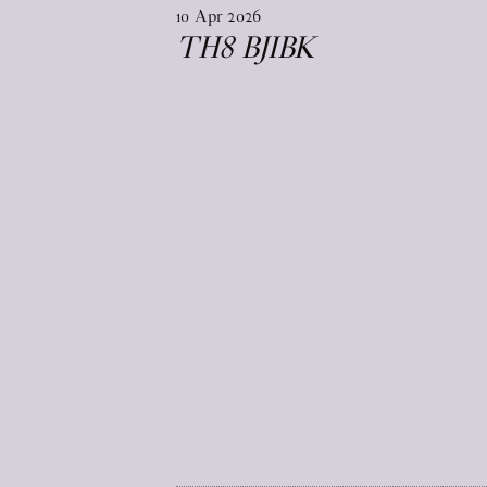
10
Apr
2026
TH8 BJIBK