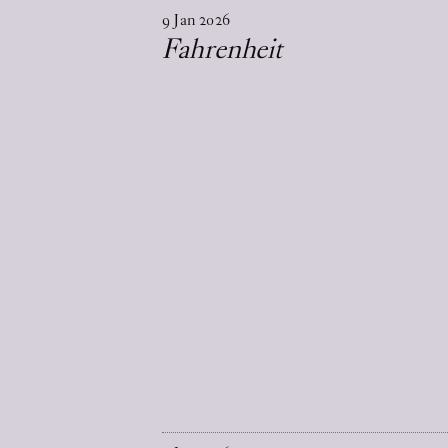
9
Jan
2026
Fahrenheit