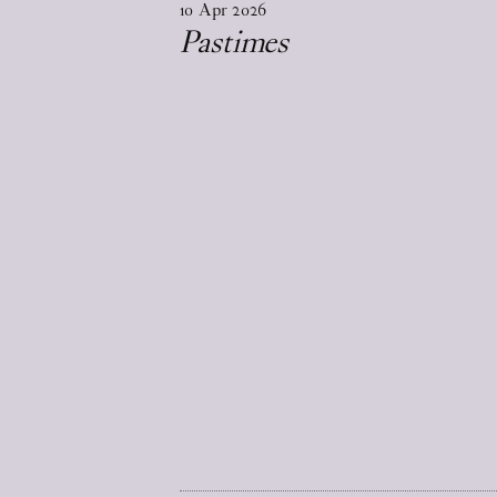
10
Apr
2026
Pastimes