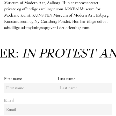
Museum of Modern Art, Aalborg. Hun er repræsenteret i
private og offentlige samlinger som ARKEN Museum for
Moderne Kunst, KUNSTEN Museum of Modern Art, Esbjerg
Kunstmuseum og Ny Carlsberg Fondet. Hun har tillige udført
adskillige udsmykningsopgaver i det offentlige rum.
ER:
IN PROTEST A
First name
Last name
Email