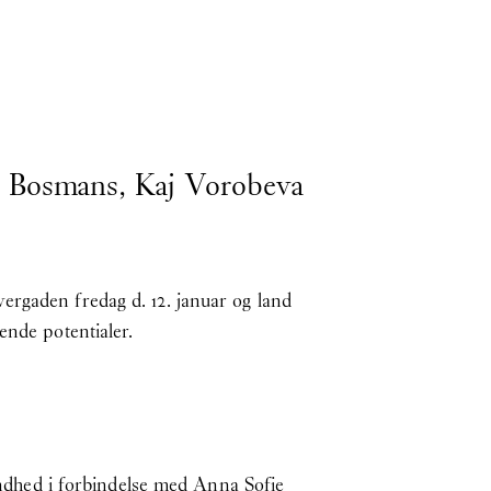
e Bosmans, Kaj Vorobeva
ergaden fredag d. 12. januar og land
ende potentialer.
dhed i forbindelse med Anna Sofie