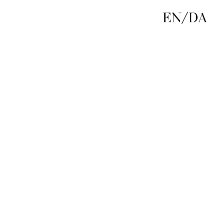
EN
/
DA