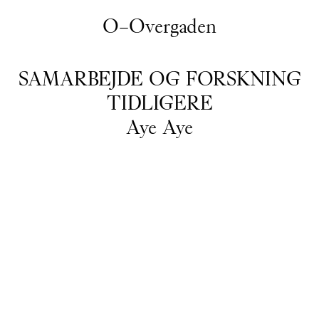
O–Overgaden
SAMARBEJDE OG FORSKNING
TIDLIGERE
Aye Aye